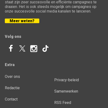
staat zijn zeer succesvolle en efficiënte campagnes te
draaien. Het is ook steeds mogelijk om campagnes op
onze succesvolle social media kanalen te lanceren.
Meer weten?
Volg ons
Extra
Over ons
Privacy-beleid
Redactie
Samenwerken
Contact
RSS Feed