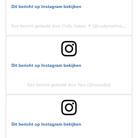
Dit bericht op Instagram bekijken
Een bericht gedeeld door Cody Gakpo ✝️ (@codymathesgakpo)
Dit bericht op Instagram bekijken
Een bericht gedeeld door Noa (@noavdbij)
Dit bericht op Instagram bekijken