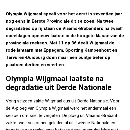
Olympia Wijgmaal speelt voor het eerst in zeventien jaar
nog eens in Eerste Provinciale dit seizoen. Na twee
degradaties op rij staan de Vlaams-Brabanders na twaalf
speeldagen opnieuw laatste in de hoogste klasse van de
provinciale reeksen. Met 11 op 36 deelt Wijgmaal de
rode lantaarn met Eppegem, Sporting Kampenhout en
Tervuren-Duisburg doen maar één puntje beter op
plaatsen dertien en veertien.
Olympia Wijgmaal laatste na
degradatie uit Derde Nationale
Vorig seizoen zakte Wijgmaal dus uit Derde Nationale. Voor
de A-ploeg van Olympia Wijgmaal werd het andermaal een
seizoen om snel te vergeten. De ploeg uit Vlaams-Brabant
zakte twee seizoenen geleden al uit Tweede Nationale en