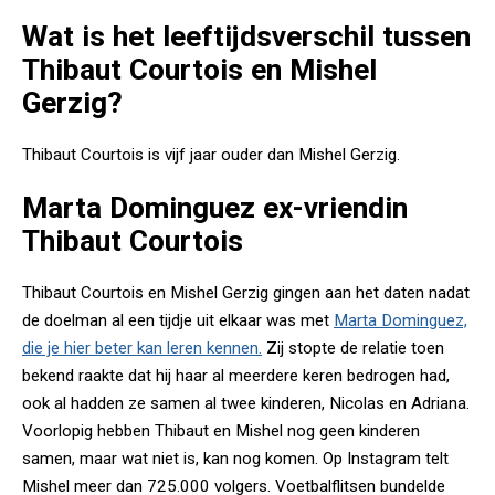
Wat is het leeftijdsverschil tussen
Thibaut Courtois en Mishel
Gerzig?
Thibaut Courtois is vijf jaar ouder dan Mishel Gerzig.
Marta Dominguez ex-vriendin
Thibaut Courtois
Thibaut Courtois en Mishel Gerzig gingen aan het daten nadat
de doelman al een tijdje uit elkaar was met
Marta Dominguez,
die je hier beter kan leren kennen.
Zij stopte de relatie toen
bekend raakte dat hij haar al meerdere keren bedrogen had,
ook al hadden ze samen al twee kinderen, Nicolas en Adriana.
Voorlopig hebben Thibaut en Mishel nog geen kinderen
samen, maar wat niet is, kan nog komen. Op Instagram telt
Mishel meer dan 725.000 volgers. Voetbalflitsen bundelde