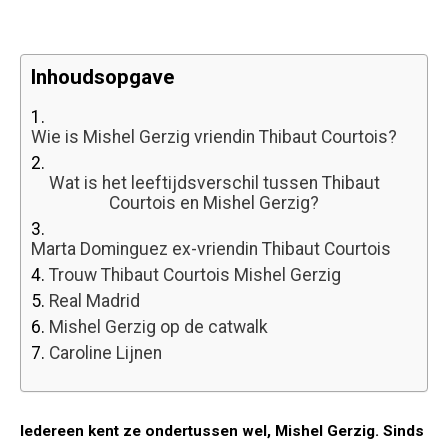
Inhoudsopgave
1.
Wie is Mishel Gerzig vriendin Thibaut Courtois?
2.
Wat is het leeftijdsverschil tussen Thibaut
Courtois en Mishel Gerzig?
3.
Marta Dominguez ex-vriendin Thibaut Courtois
4.
Trouw Thibaut Courtois Mishel Gerzig
5.
Real Madrid
6.
Mishel Gerzig op de catwalk
7.
Caroline Lijnen
Iedereen kent ze ondertussen wel, Mishel Gerzig. Sinds