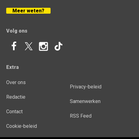
Meer weten?
Volg ons
Extra
Over ons
Privacy-beleid
Redactie
Samenwerken
Contact
RSS Feed
Cookie-beleid