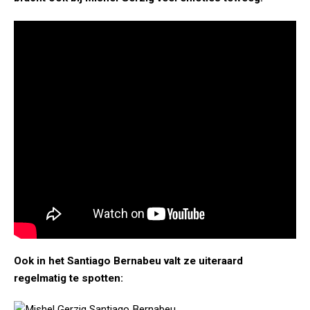
Ook in het Santiago Bernabeu valt ze uiteraard
regelmatig te spotten: