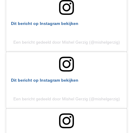
Dit bericht op Instagram bekijken
Een bericht gedeeld door Mishel Gerzig (@mishelgerzig)
Dit bericht op Instagram bekijken
Een bericht gedeeld door Mishel Gerzig (@mishelgerzig)