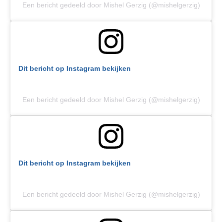
Een bericht gedeeld door Mishel Gerzig (@mishelgerzig)
Dit bericht op Instagram bekijken
Een bericht gedeeld door Mishel Gerzig (@mishelgerzig)
Dit bericht op Instagram bekijken
Een bericht gedeeld door Mishel Gerzig (@mishelgerzig)