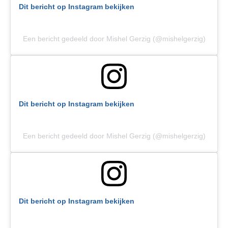
Dit bericht op Instagram bekijken
Een bericht gedeeld door Mishel Gerzig (@mishelgerzig)
Dit bericht op Instagram bekijken
Een bericht gedeeld door Mishel Gerzig (@mishelgerzig)
Dit bericht op Instagram bekijken