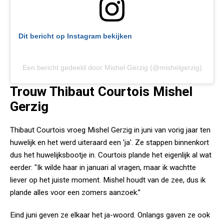
Dit bericht op Instagram bekijken
Een bericht gedeeld door Mishel Gerzig (@mishelgerzig)
Trouw Thibaut Courtois Mishel
Gerzig
Thibaut Courtois vroeg Mishel Gerzig in juni van vorig jaar ten
huwelijk en het werd uiteraard een 'ja'. Ze stappen binnenkort
dus het huwelijksbootje in. Courtois plande het eigenlijk al wat
eerder: "Ik wilde haar in januari al vragen, maar ik wachtte
liever op het juiste moment. Mishel houdt van de zee, dus ik
plande alles voor een zomers aanzoek.”
Eind juni geven ze elkaar het ja-woord. Onlangs gaven ze ook