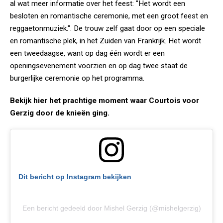
al wat meer informatie over het feest: "Het wordt een
besloten en romantische ceremonie, met een groot feest en
reggaetonmuziek.". De trouw zelf gaat door op een speciale
en romantische plek, in het Zuiden van Frankrijk. Het wordt
een tweedaagse, want op dag één wordt er een
openingsevenement voorzien en op dag twee staat de
burgerlijke ceremonie op het programma.
Bekijk hier het prachtige moment waar Courtois voor
Gerzig door de knieën ging.
Dit bericht op Instagram bekijken
Een bericht gedeeld door Mishel Gerzig (@mishelgerzig)