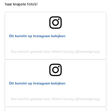
haar knapste foto's!
Dit bericht op Instagram bekijken
Een bericht gedeeld door Mishel Gerzig (@mishelgerzig)
Dit bericht op Instagram bekijken
Een bericht gedeeld door Mishel Gerzig (@mishelgerzig)