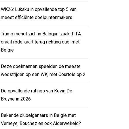
WK26: Lukaku in opvallende top 5 van
meest efficiënte doelpuntenmakers
Trump mengt zich in Balogun-zaak: FIFA
draait rode kaart terug richting duel met
België
Deze doelmannen speelden de meeste
wedstrijden op een WK, mét Courtois op 2
De opvallende ratings van Kevin De
Bruyne in 2026
Bekende clubeigenaars in België met
Verheye, Bouchez en ook Alderweireld?