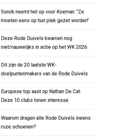
Sonck neemt het op voor Koeman: "Ze
moeten eens op hun plek gezet worden"
Deze Rode Duivels kwamen nog
niet/nauwelijks in actie op het WK 2026
Dit zijn de 20 laatste WK-
doelpuntenmakers van de Rode Duivels
Europese top aast op Nathan De Cat:
Deze 10 clubs tonen interesse
Waarom dragen alle Rode Duivels ineens
roze schoenen?