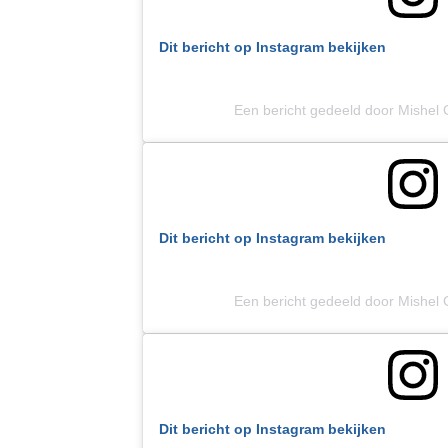
Dit bericht op Instagram bekijken
Een bericht gedeeld door Mishel 
Dit bericht op Instagram bekijken
Een bericht gedeeld door Mishel 
Dit bericht op Instagram bekijken