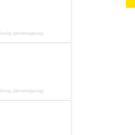
Gerzig (@mishelgerzig)
Gerzig (@mishelgerzig)