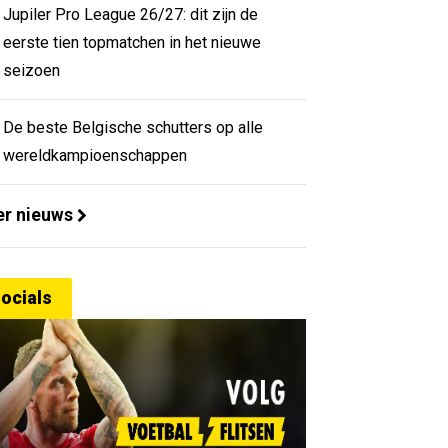
Jupiler Pro League 26/27: dit zijn de
eerste tien topmatchen in het nieuwe
seizoen
De beste Belgische schutters op alle
wereldkampioenschappen
r nieuws
ocials