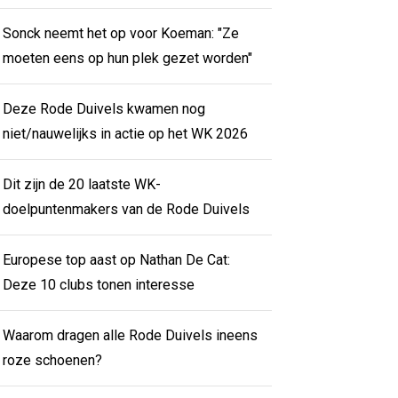
Sonck neemt het op voor Koeman: "Ze
moeten eens op hun plek gezet worden"
Deze Rode Duivels kwamen nog
niet/nauwelijks in actie op het WK 2026
Dit zijn de 20 laatste WK-
doelpuntenmakers van de Rode Duivels
Europese top aast op Nathan De Cat:
Deze 10 clubs tonen interesse
Waarom dragen alle Rode Duivels ineens
roze schoenen?