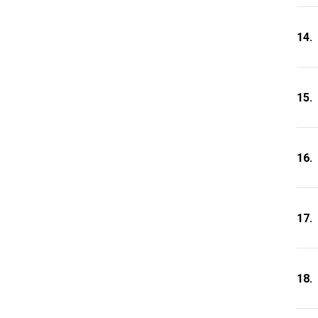
14.
15.
16.
17.
18.