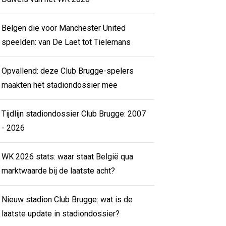
Belgen die voor Manchester United
speelden: van De Laet tot Tielemans
Opvallend: deze Club Brugge-spelers
maakten het stadiondossier mee
Tijdlijn stadiondossier Club Brugge: 2007
- 2026
WK 2026 stats: waar staat België qua
marktwaarde bij de laatste acht?
Nieuw stadion Club Brugge: wat is de
laatste update in stadiondossier?