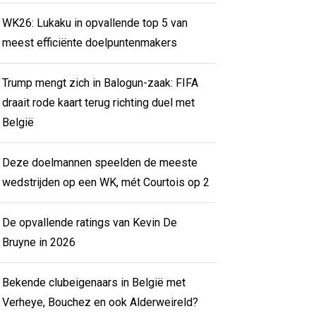
WK26: Lukaku in opvallende top 5 van
meest efficiënte doelpuntenmakers
Trump mengt zich in Balogun-zaak: FIFA
draait rode kaart terug richting duel met
België
Deze doelmannen speelden de meeste
wedstrijden op een WK, mét Courtois op 2
De opvallende ratings van Kevin De
Bruyne in 2026
Bekende clubeigenaars in België met
Verheye, Bouchez en ook Alderweireld?