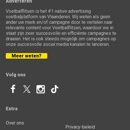
Adverteren
Voetbalflitsen is het #1 native advertising
voetbalplatform van Vlaanderen. Wij weten als geen
ander uw merk en/of campagne door te vertalen naar
relevante content voor Voetbalflitsen, waardoor we in
staat zijn zeer succesvolle en efficiënte campagnes te
draaien. Het is ook steeds mogelijk om campagnes op
onze succesvolle social media kanalen te lanceren.
Meer weten?
Volg ons
Extra
Over ons
Privacy-beleid