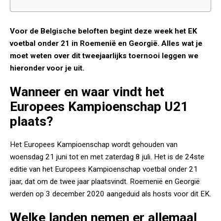
Voor de Belgische beloften begint deze week het EK
voetbal onder 21 in Roemenië en Georgië. Alles wat je
moet weten over dit tweejaarlijks toernooi leggen we
hieronder voor je uit.
Wanneer en waar vindt het
Europees Kampioenschap U21
plaats?
Het Europees Kampioenschap wordt gehouden van
woensdag 21 juni tot en met zaterdag 8 juli. Het is de 24ste
editie van het Europees Kampioenschap voetbal onder 21
jaar, dat om de twee jaar plaatsvindt. Roemenië en Georgië
werden op 3 december 2020 aangeduid als hosts voor dit EK.
Welke landen nemen er allemaal