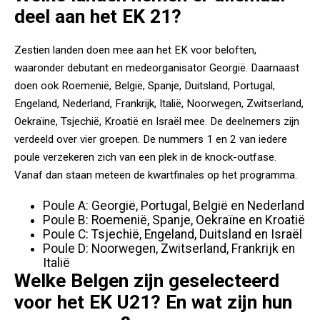
deel aan het EK 21?
Zestien landen doen mee aan het EK voor beloften,
waaronder debutant en medeorganisator Georgië. Daarnaast
doen ook Roemenië, België, Spanje, Duitsland, Portugal,
Engeland, Nederland, Frankrijk, Italië, Noorwegen, Zwitserland,
Oekraïne, Tsjechië, Kroatië en Israël mee. De deelnemers zijn
verdeeld over vier groepen. De nummers 1 en 2 van iedere
poule verzekeren zich van een plek in de knock-outfase.
Vanaf dan staan meteen de kwartfinales op het programma.
Poule A: Georgië, Portugal, België en Nederland
Poule B: Roemenië, Spanje, Oekraïne en Kroatië
Poule C: Tsjechië, Engeland, Duitsland en Israël
Poule D: Noorwegen, Zwitserland, Frankrijk en
Italië
Welke Belgen zijn geselecteerd
voor het EK U21? En wat zijn hun