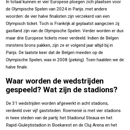
In totaal kunnen er vier Europese ploegen zich plaatsen voor
de Olympische Spelen van 2024 in Parijs. met andere
woorden: de vier halve finalisten zijn verzekerd van een
Olympisch ticket. Toch is Frankrijk al geplaatst aangezien zij
gastland zijn van de Olympische Spelen. Verder worden er dus
maar drie Europese tickets meer verdeeld. Indien de Belgen
minstens brons pakken, zijn ze er volgend jaar altijd bij in
Parijs. De laatste keer dat de Belgen meeden op de
Olympische Spelen, was in 2008 (peking). Toen haalden we de
halve finale.
Waar worden de wedstrijden
gespeeld? Wat zijn de stadions?
De 31 wedstrijden worden afgewerkt in acht stadions,
verdeeld over vijf gaststeden. Roemenië is met vier stadions
in twee steden van de partij: het Stadionul Steaua en het
Rapid-Giuleștistadion in Boekarest en de Cluj Arena en het