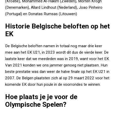
(Kroatië), Mohammed Al-Hakim (Zweden), Morten Krogh
(Denemarken), Allard Lindhout (Nederland), Joao Pinheiro
(Portugal) en Donatas Rumsas (Litouwen)
Historie Belgische beloften op het
EK
De Belgische beloften namen in totaal nog maar drie keer
mee aan het EK U21, in 2023 wordt dit dus de vierde keer. De
laatste keer dat we meededen was in 2019, want voor het EK
Van 2021 konden we ons jammer genoeg niet plaatsen. Hun
beste prestatie was dan weer de halve finale op het EK U21 in
2007. De Belgen plaatsten zich al op 29 maart 2022 voor het
komende EK door hun poule in de voorrondes te winnen.
Hoe plaats je je voor de
Olympische Spelen?