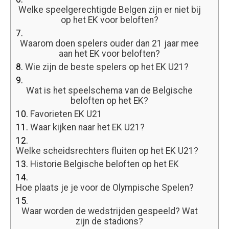
Welke speelgerechtigde Belgen zijn er niet bij
op het EK voor beloften?
7.
Waarom doen spelers ouder dan 21 jaar mee
aan het EK voor beloften?
8.
Wie zijn de beste spelers op het EK U21?
9.
Wat is het speelschema van de Belgische
beloften op het EK?
10.
Favorieten EK U21
11.
Waar kijken naar het EK U21?
12.
Welke scheidsrechters fluiten op het EK U21?
13.
Historie Belgische beloften op het EK
14.
Hoe plaats je je voor de Olympische Spelen?
15.
Waar worden de wedstrijden gespeeld? Wat
zijn de stadions?