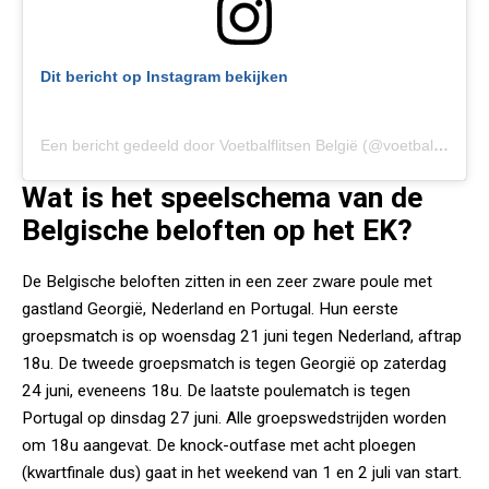
Dit bericht op Instagram bekijken
Een bericht gedeeld door Voetbalflitsen België (@voetbalflitsenbe)
Wat is het speelschema van de
Belgische beloften op het EK?
De Belgische beloften zitten in een zeer zware poule met
gastland Georgië, Nederland en Portugal. Hun eerste
groepsmatch is op woensdag 21 juni tegen Nederland, aftrap
18u. De tweede groepsmatch is tegen Georgië op zaterdag
24 juni, eveneens 18u. De laatste poulematch is tegen
Portugal op dinsdag 27 juni. Alle groepswedstrijden worden
om 18u aangevat. De knock-outfase met acht ploegen
(kwartfinale dus) gaat in het weekend van 1 en 2 juli van start.