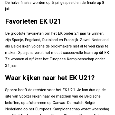
De halve finales worden op 5 juli gespeeld en de finale op 8
juli.
Favorieten EK U21
De grootste favorieten om het EK onder 21 jaar te winnen,
zijn Spanje, Engeland, Duitsland en Frankrijk. Zowel Nederland
als België lijken volgens de bookmakers niet al te veel kans te
maken. Spanje is veruit het meest succesvolle team op dit EK.
Ze wonnen al vijf keer het Europees Kampioenschap onder
21 jaar.
Waar kijken naar het EK U21?
Sporza heeft de rechten voor het EK U21. Je kan dus op de
site van Sporza kijken naar de matchen van de Belgische
beloften, op afstemmen op Canvas. De match België-
Nederland op het Europees Kampioenschap wordt woensdag