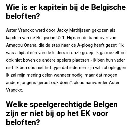
Wie is er kapitein bij de Belgische
beloften?
Aster Vranckx werd door Jacky Mathijssen gekozen als
kapitein van de Belgische U21. Hij nam de band over van
Amadou Onana, die de stap naar de A-ploeg heeft gezet. "Ik
was altijd al één van de leiders in onze groep. Ik ga mezelf nu
ook niet boven de andere spelers plaatsen - ik ben hun vader
niet. Ik ben dus niet het type dat iedereen zijn wil zal opleggen.
Ik zal mijn mening delen wanneer nodig, maar dat mogen
andere jongens gerust ook doen.", aldus aanvoerder Aster
Vranckx.
Welke speelgerechtigde Belgen
zijn er niet bij op het EK voor
beloften?