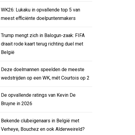
WK26: Lukaku in opvallende top 5 van
meest efficiënte doelpuntenmakers
Trump mengt zich in Balogun-zaak: FIFA
draait rode kaart terug richting duel met
België
Deze doelmannen speelden de meeste
wedstrijden op een WK, mét Courtois op 2
De opvallende ratings van Kevin De
Bruyne in 2026
Bekende clubeigenaars in België met
Verheye, Bouchez en ook Alderweireld?