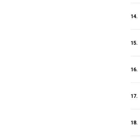
14.
15.
16.
17.
18.