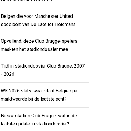
Belgen die voor Manchester United
speelden: van De Laet tot Tielemans
Opvallend: deze Club Brugge-spelers
maakten het stadiondossier mee
Tijdlijn stadiondossier Club Brugge: 2007
- 2026
WK 2026 stats: waar staat België qua
marktwaarde bij de laatste acht?
Nieuw stadion Club Brugge: wat is de
laatste update in stadiondossier?