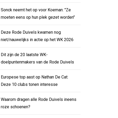
Sonck neemt het op voor Koeman: "Ze
moeten eens op hun plek gezet worden"
Deze Rode Duivels kwamen nog
niet/nauwelijks in actie op het WK 2026
Dit zijn de 20 laatste WK-
doelpuntenmakers van de Rode Duivels
Europese top aast op Nathan De Cat:
Deze 10 clubs tonen interesse
Waarom dragen alle Rode Duivels ineens
roze schoenen?