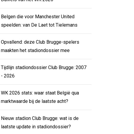
Belgen die voor Manchester United
speelden: van De Laet tot Tielemans
Opvallend: deze Club Brugge-spelers
maakten het stadiondossier mee
Tijdlijn stadiondossier Club Brugge: 2007
- 2026
WK 2026 stats: waar staat België qua
marktwaarde bij de laatste acht?
Nieuw stadion Club Brugge: wat is de
laatste update in stadiondossier?