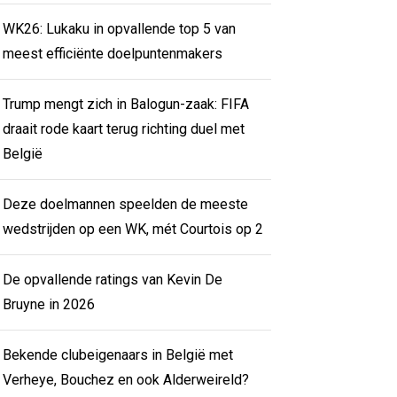
WK26: Lukaku in opvallende top 5 van
meest efficiënte doelpuntenmakers
Trump mengt zich in Balogun-zaak: FIFA
draait rode kaart terug richting duel met
België
Deze doelmannen speelden de meeste
wedstrijden op een WK, mét Courtois op 2
De opvallende ratings van Kevin De
Bruyne in 2026
Bekende clubeigenaars in België met
Verheye, Bouchez en ook Alderweireld?