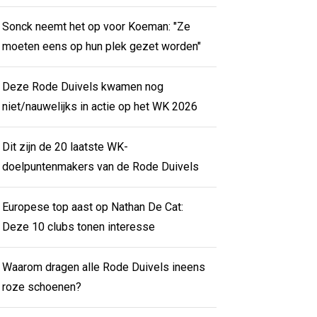
Sonck neemt het op voor Koeman: "Ze
moeten eens op hun plek gezet worden"
Deze Rode Duivels kwamen nog
niet/nauwelijks in actie op het WK 2026
Dit zijn de 20 laatste WK-
doelpuntenmakers van de Rode Duivels
Europese top aast op Nathan De Cat:
Deze 10 clubs tonen interesse
Waarom dragen alle Rode Duivels ineens
roze schoenen?