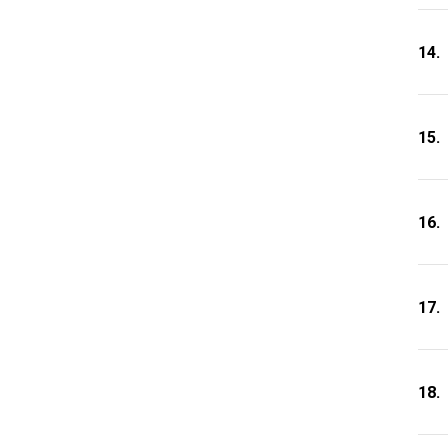
14.
15.
16.
17.
18.