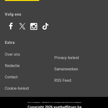
Volg ons
Extra
Over ons
Privacy-beleid
Redactie
Samenwerken
Contact
RSS Feed
Cookie-beleid
Copyright 2026 voetbalflitsen.be