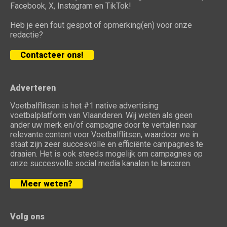
Facebook, X, Instagram en TikTok!
Heb je een fout gespot of opmerking(en) voor onze
redactie?
Contacteer ons!
Adverteren
Voetbalflitsen is het #1 native advertising
voetbalplatform van Vlaanderen. Wij weten als geen
ander uw merk en/of campagne door te vertalen naar
relevante content voor Voetbalflitsen, waardoor we in
staat zijn zeer succesvolle en efficiënte campagnes te
draaien. Het is ook steeds mogelijk om campagnes op
onze succesvolle social media kanalen te lanceren.
Meer weten?
Volg ons