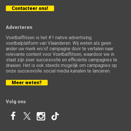
Contacteer ons!
Adverteren
Voetbalflitsen is het #1 native advertising
voetbalplatform van Vlaanderen. Wij weten als geen
ander uw merk en/of campagne door te vertalen naar
relevante content voor Voetbalflitsen, waardoor we in
staat zijn zeer succesvolle en efficiënte campagnes te
draaien. Het is ook steeds mogelijk om campagnes op
onze succesvolle social media kanalen te lanceren.
Meer weten?
Volg ons