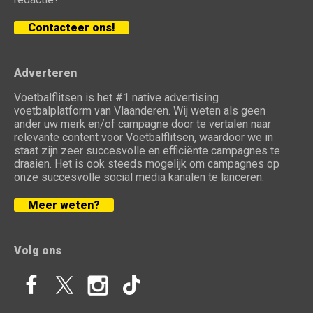
Contacteer ons!
Adverteren
Voetbalflitsen is het #1 native advertising
voetbalplatform van Vlaanderen. Wij weten als geen
ander uw merk en/of campagne door te vertalen naar
relevante content voor Voetbalflitsen, waardoor we in
staat zijn zeer succesvolle en efficiënte campagnes te
draaien. Het is ook steeds mogelijk om campagnes op
onze succesvolle social media kanalen te lanceren.
Meer weten?
Volg ons