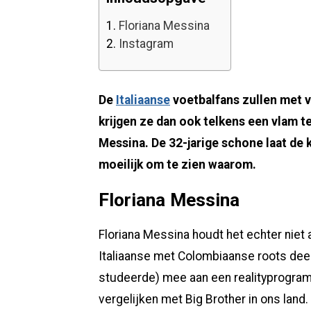
1.
Floriana Messina
2.
Instagram
De
Italiaanse
voetbalfans zullen met ve
krijgen ze dan ook telkens een vlam 
Messina. De 32-jarige schone laat de k
moeilijk om te zien waarom.
Floriana Messina
Floriana Messina houdt het echter niet a
Italiaanse met Colombiaanse roots dee
studeerde) mee aan een realityprogram
vergelijken met Big Brother in ons land