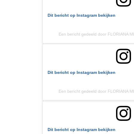
Dit bericht op Instagram bekijken
Een bericht gedeeld door FLORIANA M
Dit bericht op Instagram bekijken
Een bericht gedeeld door FLORIANA M
Dit bericht op Instagram bekijken