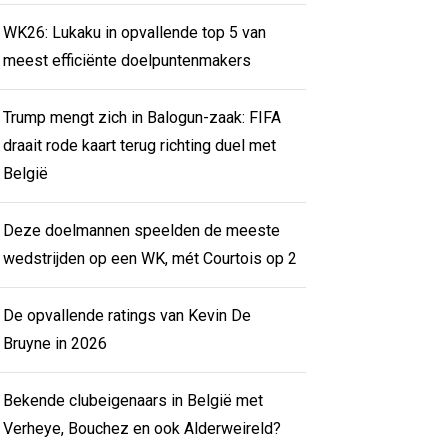
WK26: Lukaku in opvallende top 5 van
meest efficiënte doelpuntenmakers
Trump mengt zich in Balogun-zaak: FIFA
draait rode kaart terug richting duel met
België
Deze doelmannen speelden de meeste
wedstrijden op een WK, mét Courtois op 2
De opvallende ratings van Kevin De
Bruyne in 2026
Bekende clubeigenaars in België met
Verheye, Bouchez en ook Alderweireld?