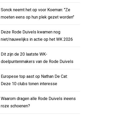
Sonck neemt het op voor Koeman: "Ze
moeten eens op hun plek gezet worden"
Deze Rode Duivels kwamen nog
niet/nauwelijks in actie op het WK 2026
Dit zijn de 20 laatste WK-
doelpuntenmakers van de Rode Duivels
Europese top aast op Nathan De Cat:
Deze 10 clubs tonen interesse
Waarom dragen alle Rode Duivels ineens
roze schoenen?