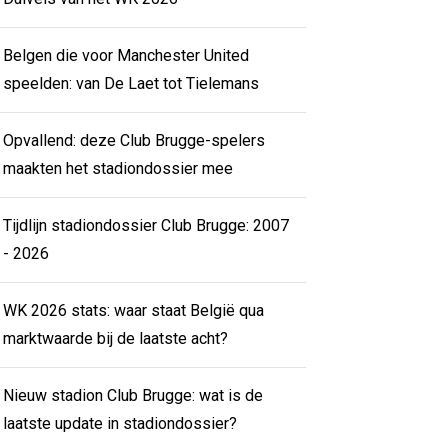
Belgen die voor Manchester United
speelden: van De Laet tot Tielemans
Opvallend: deze Club Brugge-spelers
maakten het stadiondossier mee
Tijdlijn stadiondossier Club Brugge: 2007
- 2026
WK 2026 stats: waar staat België qua
marktwaarde bij de laatste acht?
Nieuw stadion Club Brugge: wat is de
laatste update in stadiondossier?