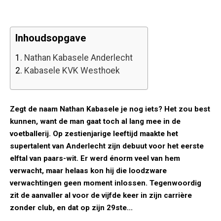
Inhoudsopgave
1.
Nathan Kabasele Anderlecht
2.
Kabasele KVK Westhoek
Zegt de naam Nathan Kabasele je nog iets? Het zou best
kunnen, want de man gaat toch al lang mee in de
voetballerij. Op zestienjarige leeftijd maakte het
supertalent van Anderlecht zijn debuut voor het eerste
elftal van paars-wit. Er werd énorm veel van hem
verwacht, maar helaas kon hij die loodzware
verwachtingen geen moment inlossen. Tegenwoordig
zit de aanvaller al voor de vijfde keer in zijn carrière
zonder club, en dat op zijn 29ste...