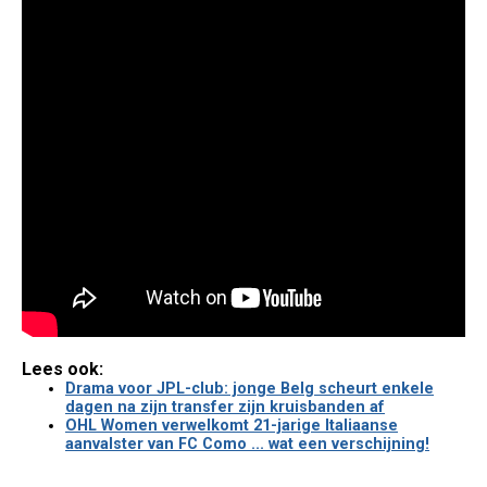
Lees ook:
Drama voor JPL-club: jonge Belg scheurt enkele
dagen na zijn transfer zijn kruisbanden af
OHL Women verwelkomt 21-jarige Italiaanse
aanvalster van FC Como ... wat een verschijning!