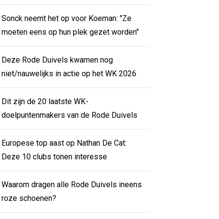
Sonck neemt het op voor Koeman: "Ze
moeten eens op hun plek gezet worden"
Deze Rode Duivels kwamen nog
niet/nauwelijks in actie op het WK 2026
Dit zijn de 20 laatste WK-
doelpuntenmakers van de Rode Duivels
Europese top aast op Nathan De Cat:
Deze 10 clubs tonen interesse
Waarom dragen alle Rode Duivels ineens
roze schoenen?