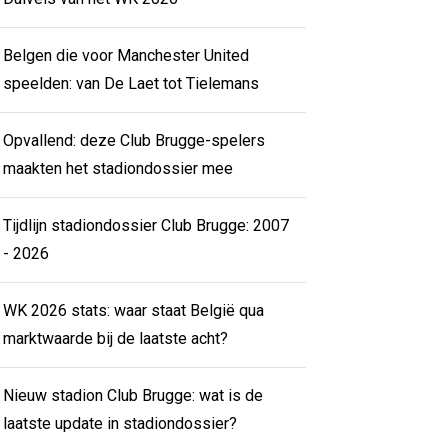
Belgen die voor Manchester United
speelden: van De Laet tot Tielemans
Opvallend: deze Club Brugge-spelers
maakten het stadiondossier mee
Tijdlijn stadiondossier Club Brugge: 2007
- 2026
WK 2026 stats: waar staat België qua
marktwaarde bij de laatste acht?
Nieuw stadion Club Brugge: wat is de
laatste update in stadiondossier?