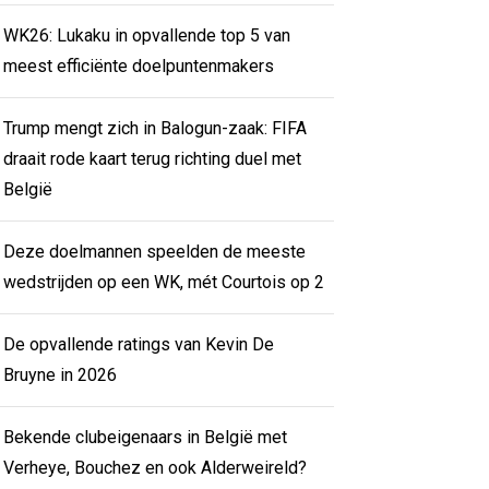
WK26: Lukaku in opvallende top 5 van
meest efficiënte doelpuntenmakers
Trump mengt zich in Balogun-zaak: FIFA
draait rode kaart terug richting duel met
België
Deze doelmannen speelden de meeste
wedstrijden op een WK, mét Courtois op 2
De opvallende ratings van Kevin De
Bruyne in 2026
Bekende clubeigenaars in België met
Verheye, Bouchez en ook Alderweireld?