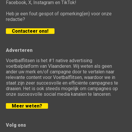
Facebook, X, Instagram en TikTok!
Heb je een fout gespot of opmerking(en) voor onze
redactie?
Contacteer ons!
Adverteren
Voetbalflitsen is het #1 native advertising
voetbalplatform van Vlaanderen. Wij weten als geen
ander uw merk en/of campagne door te vertalen naar
relevante content voor Voetbalflitsen, waardoor we in
staat zijn zeer succesvolle en efficiënte campagnes te
draaien. Het is ook steeds mogelijk om campagnes op
onze succesvolle social media kanalen te lanceren.
Meer weten?
Volg ons