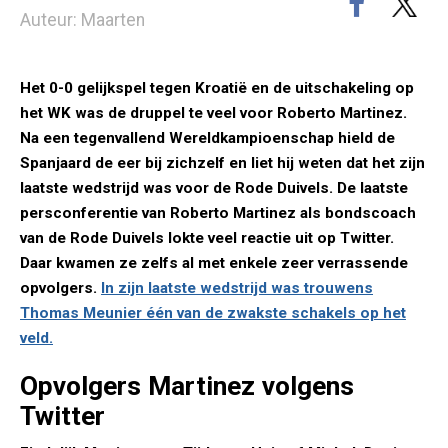
Auteur: Maarten
Het 0-0 gelijkspel tegen Kroatië en de uitschakeling op
het WK was de druppel te veel voor Roberto Martinez.
Na een tegenvallend Wereldkampioenschap hield de
Spanjaard de eer bij zichzelf en liet hij weten dat het zijn
laatste wedstrijd was voor de Rode Duivels. De laatste
persconferentie van Roberto Martinez als bondscoach
van de Rode Duivels lokte veel reactie uit op Twitter.
Daar kwamen ze zelfs al met enkele zeer verrassende
opvolgers.
In zijn laatste wedstrijd was trouwens
Thomas Meunier één van de zwakste schakels op het
veld.
Opvolgers Martinez volgens
Twitter