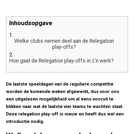
Inhoudsopgave
1.
Welke clubs nemen deel aan de Relegation
play-offs?
2.
Hoe gaat de Relegation play-offs in z'n werk?
De laatste speeldagen van de reguliere competitie
worden de komende weken afgewerkt, dus voor ons
een uitgelezen mogelijkheid om al eens vooruit te
blikken naar wat de laatste vier teams te wachten staat.
Deze relegation play-off is nieuw en heeft dus wel een
introductie nodig.