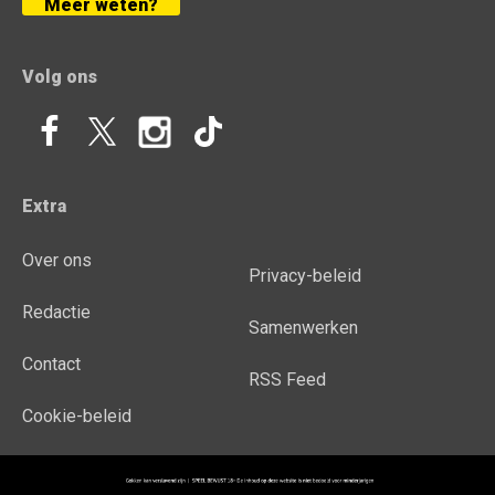
Meer weten?
Volg ons
Extra
Over ons
Privacy-beleid
Redactie
Samenwerken
Contact
RSS Feed
Cookie-beleid