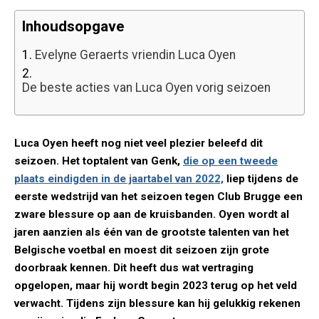
Inhoudsopgave
1.
Evelyne Geraerts vriendin Luca Oyen
2.
De beste acties van Luca Oyen vorig seizoen
Luca Oyen heeft nog niet veel plezier beleefd dit
seizoen. Het toptalent van Genk,
die op een tweede
plaats eindigden in de jaartabel van 2022,
liep tijdens de
eerste wedstrijd van het seizoen tegen Club Brugge een
zware blessure op aan de kruisbanden. Oyen wordt al
jaren aanzien als één van de grootste talenten van het
Belgische voetbal en moest dit seizoen zijn grote
doorbraak kennen. Dit heeft dus wat vertraging
opgelopen, maar hij wordt begin 2023 terug op het veld
verwacht. Tijdens zijn blessure kan hij gelukkig rekenen