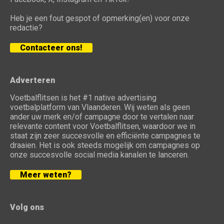
Heb je een fout gespot of opmerking(en) voor onze
redactie?
Contacteer ons!
Adverteren
Voetbalflitsen is het #1 native advertising
voetbalplatform van Vlaanderen. Wij weten als geen
ander uw merk en/of campagne door te vertalen naar
relevante content voor Voetbalflitsen, waardoor we in
staat zijn zeer succesvolle en efficiënte campagnes te
draaien. Het is ook steeds mogelijk om campagnes op
onze succesvolle social media kanalen te lanceren.
Meer weten?
Volg ons