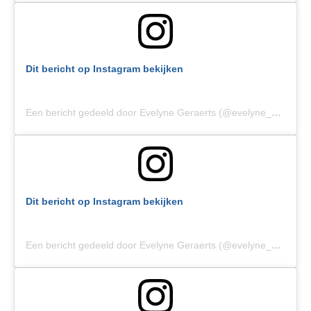
Dit bericht op Instagram bekijken
Een bericht gedeeld door Evelyne Geraerts (@evelyne_geraerts)
Dit bericht op Instagram bekijken
Een bericht gedeeld door Evelyne Geraerts (@evelyne_geraerts)