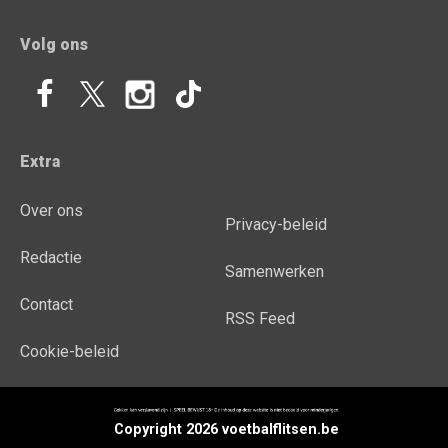
Volg ons
Extra
Over ons
Privacy-beleid
Redactie
Samenwerken
Contact
RSS Feed
Cookie-beleid
Copyright 2026 voetbalflitsen.be