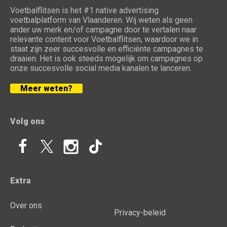
Voetbalflitsen is het #1 native advertising
voetbalplatform van Vlaanderen. Wij weten als geen
ander uw merk en/of campagne door te vertalen naar
relevante content voor Voetbalflitsen, waardoor we in
staat zijn zeer succesvolle en efficiënte campagnes te
draaien. Het is ook steeds mogelijk om campagnes op
onze succesvolle social media kanalen te lanceren.
Meer weten?
Volg ons
Extra
Over ons
Privacy-beleid