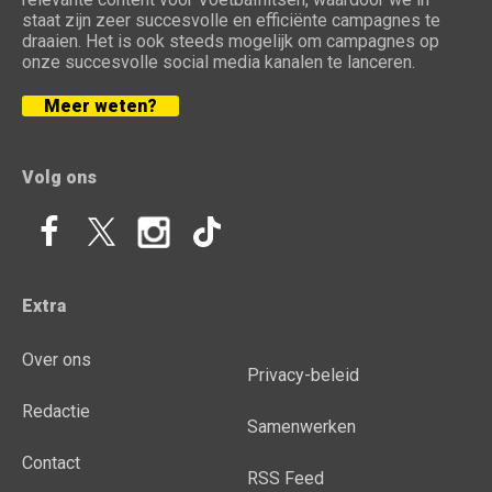
staat zijn zeer succesvolle en efficiënte campagnes te
draaien. Het is ook steeds mogelijk om campagnes op
onze succesvolle social media kanalen te lanceren.
Meer weten?
Volg ons
Extra
Over ons
Privacy-beleid
Redactie
Samenwerken
Contact
RSS Feed