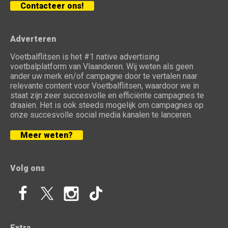
Contacteer ons!
Adverteren
Voetbalflitsen is het #1 native advertising
voetbalplatform van Vlaanderen. Wij weten als geen
ander uw merk en/of campagne door te vertalen naar
relevante content voor Voetbalflitsen, waardoor we in
staat zijn zeer succesvolle en efficiënte campagnes te
draaien. Het is ook steeds mogelijk om campagnes op
onze succesvolle social media kanalen te lanceren.
Meer weten?
Volg ons
Extra