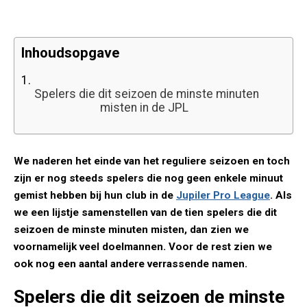
Inhoudsopgave
1.
Spelers die dit seizoen de minste minuten
misten in de JPL
We naderen het einde van het reguliere seizoen en toch
zijn er nog steeds spelers die nog geen enkele minuut
gemist hebben bij hun club in de
Jupiler Pro L
eague
. Als
we een lijstje samenstellen van de tien spelers die dit
seizoen de minste minuten misten, dan zien we
voornamelijk veel doelmannen. Voor de rest zien we
ook nog een aantal andere verrassende namen.
Spelers die dit seizoen de minste