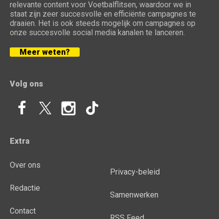
relevante content voor Voetbalflitsen, waardoor we in
staat zijn zeer succesvolle en efficiënte campagnes te
draaien. Het is ook steeds mogelijk om campagnes op
onze succesvolle social media kanalen te lanceren.
Meer weten?
Volg ons
Extra
Over ons
Privacy-beleid
Redactie
Samenwerken
Contact
RSS Feed