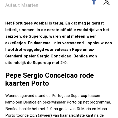
Auteur: Maarten
Het Portugees voetbal is terug. En dat mag je gerust
letterlijk nemen. In de eerste officiële wedstrijd van het
seizoen, de Supercup, waren er al meteen weer
akkefietjes. En daar was - niet verrassend - opnieuw een
hoofdrol weggelegd voor veteraan Pepe en ex-
Standard-speler Sergio Conceicao. Benfica won
uiteindelijk de Supercup met 2-0.
Pepe Sergio Conceicao rode
kaarten Porto
Woensdagavond stond de Portugese Supercup tussen
kampioen Benfica en bekerwinnaar Porto op het programma.
Benfica haalde het met 2-0 na goals van Di Maria en Musa.
Porto toonde zich (alweer) van haar slechtste kant na de