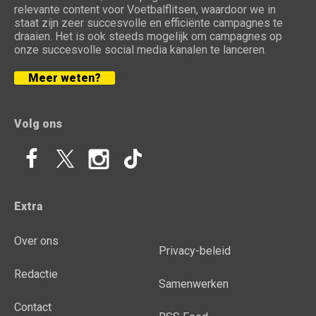
relevante content voor Voetbalflitsen, waardoor we in
staat zijn zeer succesvolle en efficiënte campagnes te
draaien. Het is ook steeds mogelijk om campagnes op
onze succesvolle social media kanalen te lanceren.
Meer weten?
Volg ons
Extra
Over ons
Privacy-beleid
Redactie
Samenwerken
Contact