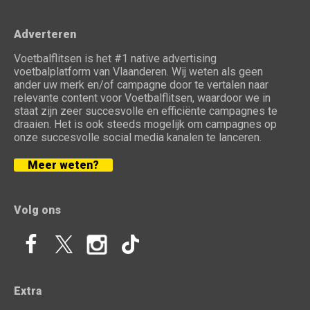
Adverteren
Voetbalflitsen is het #1 native advertising
voetbalplatform van Vlaanderen. Wij weten als geen
ander uw merk en/of campagne door te vertalen naar
relevante content voor Voetbalflitsen, waardoor we in
staat zijn zeer succesvolle en efficiënte campagnes te
draaien. Het is ook steeds mogelijk om campagnes op
onze succesvolle social media kanalen te lanceren.
Meer weten?
Volg ons
Extra