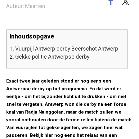
Auteur: Maarten
Inhoudsopgave
1.
Vuurpijl Antwerp derby Beerschot Antwerp
2.
Gekke politie Antwerpse derby
Exact twee jaar geleden stond er nog eens een
Antwerpse derby op het programma. En dat werd er
ééntje - om het bijzonder licht uit te drukken - om niet
snel te vergeten. Antwerp won die derby na een forse
knal van Radja Nainggolan, maar de match zullen we
vooral onthouden door de ferme rellen tijdens de match.
Van vuurpijlen tot gekke agenten, we zagen heel wat
passeren. Bekijk hier nog eens het relaas van een