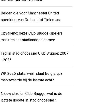
Belgen die voor Manchester United
speelden: van De Laet tot Tielemans
Opvallend: deze Club Brugge-spelers
maakten het stadiondossier mee
Tijdlijn stadiondossier Club Brugge: 2007
- 2026
WK 2026 stats: waar staat België qua
marktwaarde bij de laatste acht?
Nieuw stadion Club Brugge: wat is de
laatste update in stadiondossier?