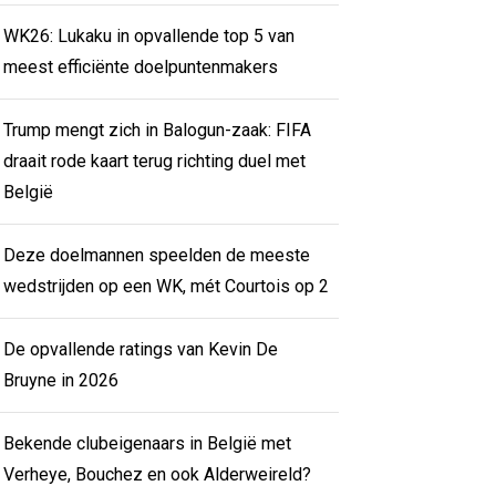
WK26: Lukaku in opvallende top 5 van
meest efficiënte doelpuntenmakers
Trump mengt zich in Balogun-zaak: FIFA
draait rode kaart terug richting duel met
België
Deze doelmannen speelden de meeste
wedstrijden op een WK, mét Courtois op 2
De opvallende ratings van Kevin De
Bruyne in 2026
Bekende clubeigenaars in België met
Verheye, Bouchez en ook Alderweireld?