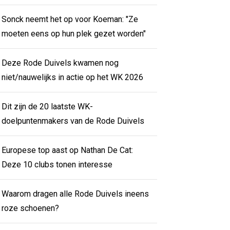
Sonck neemt het op voor Koeman: "Ze
moeten eens op hun plek gezet worden"
Deze Rode Duivels kwamen nog
niet/nauwelijks in actie op het WK 2026
Dit zijn de 20 laatste WK-
doelpuntenmakers van de Rode Duivels
Europese top aast op Nathan De Cat:
Deze 10 clubs tonen interesse
Waarom dragen alle Rode Duivels ineens
roze schoenen?