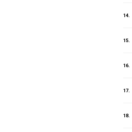
14.
15.
16.
17.
18.