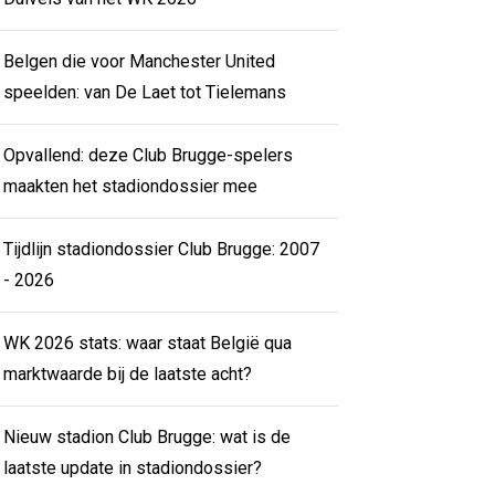
Belgen die voor Manchester United
speelden: van De Laet tot Tielemans
Opvallend: deze Club Brugge-spelers
maakten het stadiondossier mee
Tijdlijn stadiondossier Club Brugge: 2007
- 2026
WK 2026 stats: waar staat België qua
marktwaarde bij de laatste acht?
Nieuw stadion Club Brugge: wat is de
laatste update in stadiondossier?