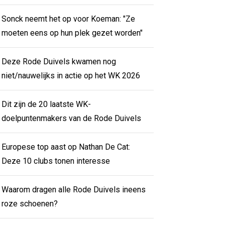
Sonck neemt het op voor Koeman: "Ze
moeten eens op hun plek gezet worden"
Deze Rode Duivels kwamen nog
niet/nauwelijks in actie op het WK 2026
Dit zijn de 20 laatste WK-
doelpuntenmakers van de Rode Duivels
Europese top aast op Nathan De Cat:
Deze 10 clubs tonen interesse
Waarom dragen alle Rode Duivels ineens
roze schoenen?