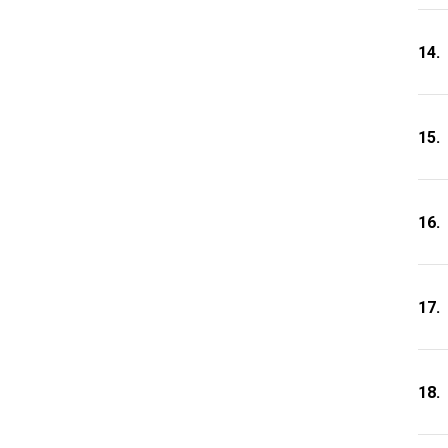
14.
15.
16.
17.
18.