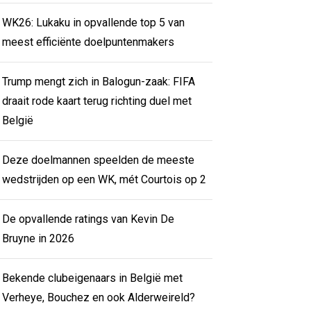
WK26: Lukaku in opvallende top 5 van
meest efficiënte doelpuntenmakers
Trump mengt zich in Balogun-zaak: FIFA
draait rode kaart terug richting duel met
België
Deze doelmannen speelden de meeste
wedstrijden op een WK, mét Courtois op 2
De opvallende ratings van Kevin De
Bruyne in 2026
Bekende clubeigenaars in België met
Verheye, Bouchez en ook Alderweireld?