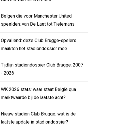
Belgen die voor Manchester United
speelden: van De Laet tot Tielemans
Opvallend: deze Club Brugge-spelers
maakten het stadiondossier mee
Tijdlijn stadiondossier Club Brugge: 2007
- 2026
WK 2026 stats: waar staat België qua
marktwaarde bij de laatste acht?
Nieuw stadion Club Brugge: wat is de
laatste update in stadiondossier?