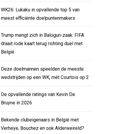
WK26: Lukaku in opvallende top 5 van
meest efficiënte doelpuntenmakers
Trump mengt zich in Balogun-zaak: FIFA
draait rode kaart terug richting duel met
België
Deze doelmannen speelden de meeste
wedstrijden op een WK, mét Courtois op 2
De opvallende ratings van Kevin De
Bruyne in 2026
Bekende clubeigenaars in België met
Verheye, Bouchez en ook Alderweireld?