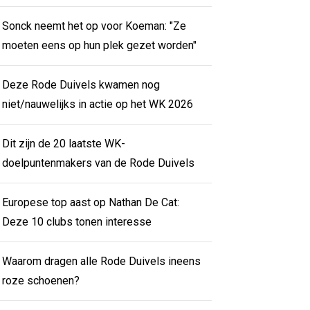
Sonck neemt het op voor Koeman: "Ze
moeten eens op hun plek gezet worden"
Deze Rode Duivels kwamen nog
niet/nauwelijks in actie op het WK 2026
Dit zijn de 20 laatste WK-
doelpuntenmakers van de Rode Duivels
Europese top aast op Nathan De Cat:
Deze 10 clubs tonen interesse
Waarom dragen alle Rode Duivels ineens
roze schoenen?