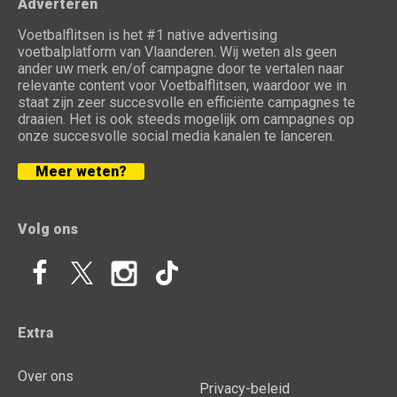
Adverteren
Voetbalflitsen is het #1 native advertising
voetbalplatform van Vlaanderen. Wij weten als geen
ander uw merk en/of campagne door te vertalen naar
relevante content voor Voetbalflitsen, waardoor we in
staat zijn zeer succesvolle en efficiënte campagnes te
draaien. Het is ook steeds mogelijk om campagnes op
onze succesvolle social media kanalen te lanceren.
Meer weten?
Volg ons
Extra
Over ons
Privacy-beleid