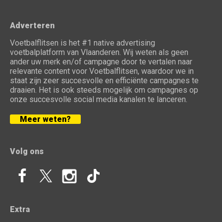
Adverteren
Voetbalflitsen is het #1 native advertising
voetbalplatform van Vlaanderen. Wij weten als geen
ander uw merk en/of campagne door te vertalen naar
relevante content voor Voetbalflitsen, waardoor we in
staat zijn zeer succesvolle en efficiënte campagnes te
draaien. Het is ook steeds mogelijk om campagnes op
onze succesvolle social media kanalen te lanceren.
Meer weten?
Volg ons
Extra