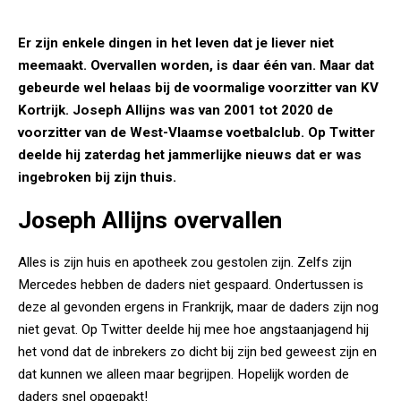
Er zijn enkele dingen in het leven dat je liever niet
meemaakt. Overvallen worden, is daar één van. Maar dat
gebeurde wel helaas bij de voormalige voorzitter van KV
Kortrijk. Joseph Allijns was van 2001 tot 2020 de
voorzitter van de West-Vlaamse voetbalclub. Op Twitter
deelde hij zaterdag het jammerlijke nieuws dat er was
ingebroken bij zijn thuis.
Joseph Allijns overvallen
Alles is zijn huis en apotheek zou gestolen zijn. Zelfs zijn
Mercedes hebben de daders niet gespaard. Ondertussen is
deze al gevonden ergens in Frankrijk, maar de daders zijn nog
niet gevat. Op Twitter deelde hij mee hoe angstaanjagend hij
het vond dat de inbrekers zo dicht bij zijn bed geweest zijn en
dat kunnen we alleen maar begrijpen. Hopelijk worden de
daders snel opgepakt!