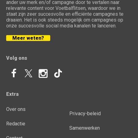
ander uw merk en/of campagne door te vertalen naar
relevante content voor Voetbalflitsen, waardoor we in
staat zijn zeer succesvolle en efficiënte campagnes te
draaien. Het is ook steeds mogelijk om campagnes op
onze succesvolle social media kanalen te lanceren.
Meer weten?
Volg ons
Extra
Over ons
Privacy-beleid
Redactie
Samenwerken