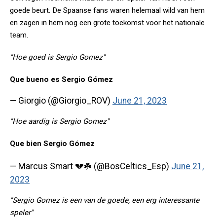
goede beurt. De Spaanse fans waren helemaal wild van hem
en zagen in hem nog een grote toekomst voor het nationale
team.
"Hoe goed is Sergio Gomez"
Que bueno es Sergio Gómez
— Giorgio (@Giorgio_ROV)
June 21, 2023
"Hoe aardig is Sergio Gomez"
Que bien Sergio Gómez
— Marcus Smart 💔☘️ (@BosCeltics_Esp)
June 21,
2023
"Sergio Gomez is een van de goede, een erg interessante
speler"