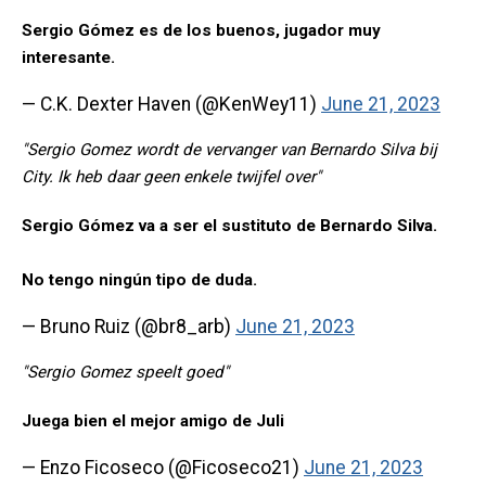
Sergio Gómez es de los buenos, jugador muy
interesante.
— C.K. Dexter Haven (@KenWey11)
June 21, 2023
"Sergio Gomez wordt de vervanger van Bernardo Silva bij
City. Ik heb daar geen enkele twijfel over"
Sergio Gómez va a ser el sustituto de Bernardo Silva.
No tengo ningún tipo de duda.
— Bruno Ruiz (@br8_arb)
June 21, 2023
"Sergio Gomez speelt goed"
Juega bien el mejor amigo de Juli
— Enzo Ficoseco (@Ficoseco21)
June 21, 2023