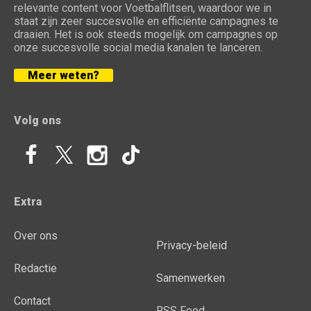
relevante content voor Voetbalflitsen, waardoor we in
staat zijn zeer succesvolle en efficiënte campagnes te
draaien. Het is ook steeds mogelijk om campagnes op
onze succesvolle social media kanalen te lanceren.
Meer weten?
Volg ons
Extra
Over ons
Privacy-beleid
Redactie
Samenwerken
Contact
RSS Feed