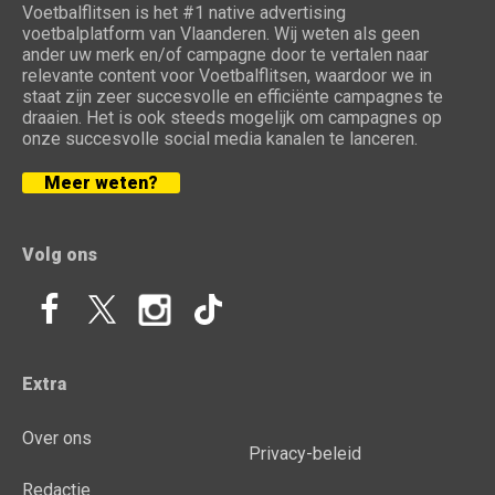
Voetbalflitsen is het #1 native advertising
voetbalplatform van Vlaanderen. Wij weten als geen
ander uw merk en/of campagne door te vertalen naar
relevante content voor Voetbalflitsen, waardoor we in
staat zijn zeer succesvolle en efficiënte campagnes te
draaien. Het is ook steeds mogelijk om campagnes op
onze succesvolle social media kanalen te lanceren.
Meer weten?
Volg ons
Extra
Over ons
Privacy-beleid
Redactie