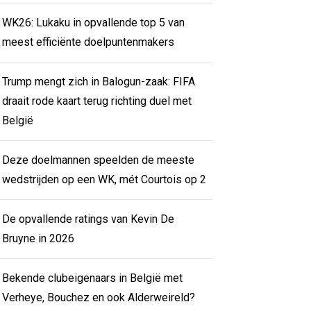
WK26: Lukaku in opvallende top 5 van
meest efficiënte doelpuntenmakers
Trump mengt zich in Balogun-zaak: FIFA
draait rode kaart terug richting duel met
België
Deze doelmannen speelden de meeste
wedstrijden op een WK, mét Courtois op 2
De opvallende ratings van Kevin De
Bruyne in 2026
Bekende clubeigenaars in België met
Verheye, Bouchez en ook Alderweireld?