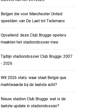
Belgen die voor Manchester United
speelden: van De Laet tot Tielemans
Opvallend: deze Club Brugge-spelers
maakten het stadiondossier mee
Tijdlijn stadiondossier Club Brugge: 2007
- 2026
WK 2026 stats: waar staat België qua
marktwaarde bij de laatste acht?
Nieuw stadion Club Brugge: wat is de
laatste update in stadiondossier?