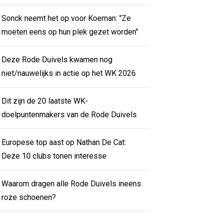
Sonck neemt het op voor Koeman: "Ze
moeten eens op hun plek gezet worden"
Deze Rode Duivels kwamen nog
niet/nauwelijks in actie op het WK 2026
Dit zijn de 20 laatste WK-
doelpuntenmakers van de Rode Duivels
Europese top aast op Nathan De Cat:
Deze 10 clubs tonen interesse
Waarom dragen alle Rode Duivels ineens
roze schoenen?