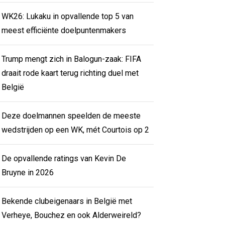
WK26: Lukaku in opvallende top 5 van
meest efficiënte doelpuntenmakers
Trump mengt zich in Balogun-zaak: FIFA
draait rode kaart terug richting duel met
België
Deze doelmannen speelden de meeste
wedstrijden op een WK, mét Courtois op 2
De opvallende ratings van Kevin De
Bruyne in 2026
Bekende clubeigenaars in België met
Verheye, Bouchez en ook Alderweireld?