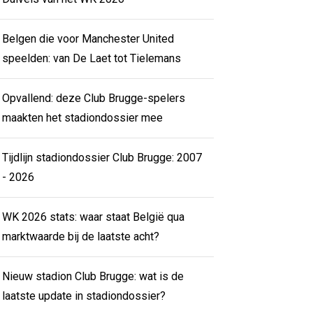
Belgen die voor Manchester United
speelden: van De Laet tot Tielemans
Opvallend: deze Club Brugge-spelers
maakten het stadiondossier mee
Tijdlijn stadiondossier Club Brugge: 2007
- 2026
WK 2026 stats: waar staat België qua
marktwaarde bij de laatste acht?
Nieuw stadion Club Brugge: wat is de
laatste update in stadiondossier?