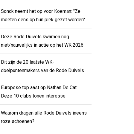
Sonck neemt het op voor Koeman: "Ze
moeten eens op hun plek gezet worden"
Deze Rode Duivels kwamen nog
niet/nauwelijks in actie op het WK 2026
Dit zijn de 20 laatste WK-
doelpuntenmakers van de Rode Duivels
Europese top aast op Nathan De Cat:
Deze 10 clubs tonen interesse
Waarom dragen alle Rode Duivels ineens
roze schoenen?