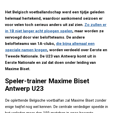
Het Belgisch voetballandschap werd een tijdje geleden
helemaal hertekend, waardoor aankomend seizoen er
voor velen toch serieus anders uit zal zien.
Zo zullen er
in 1B niet langer acht ploegen spelen
, maar worden ze
vervoegd door vier belofteteams. De andere
belofteteams van 1A-clubs,
die bijna allemaal een
speciale namen kregen
, worden verdeeld over Eerste en
Tweede Nationale. De U23 van Antwerp komt uit in
Eerste Nationale en zal dat doen onder leiding van
Maxime Biset.
Speler-trainer Maxime Biset
Antwerp U23
De oplettende Belgische voetbalfan zal Maxime Biset zonder
enige twijfel nog wel kennen. De centrale verdediger speelde in