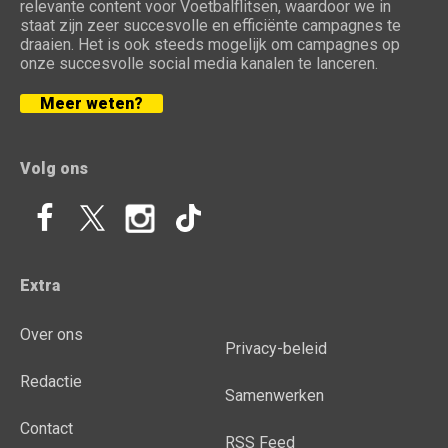
relevante content voor Voetbalflitsen, waardoor we in
staat zijn zeer succesvolle en efficiënte campagnes te
draaien. Het is ook steeds mogelijk om campagnes op
onze succesvolle social media kanalen te lanceren.
Meer weten?
Volg ons
Extra
Over ons
Privacy-beleid
Redactie
Samenwerken
Contact
RSS Feed