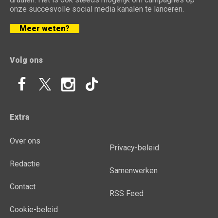
onze succesvolle social media kanalen te lanceren.
Meer weten?
Volg ons
Extra
Over ons
Privacy-beleid
Redactie
Samenwerken
Contact
RSS Feed
Cookie-beleid