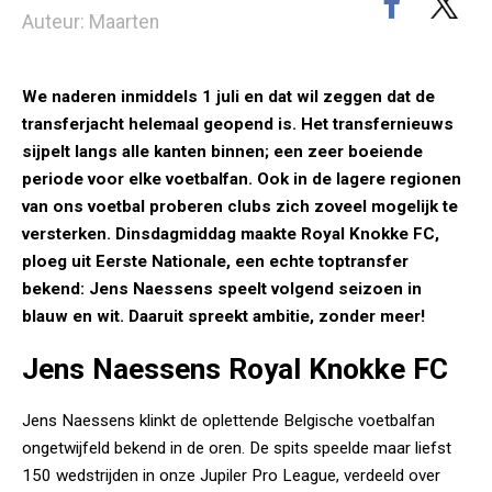
Auteur: Maarten
We naderen inmiddels 1 juli en dat wil zeggen dat de
transferjacht helemaal geopend is. Het transfernieuws
sijpelt langs alle kanten binnen; een zeer boeiende
periode voor elke voetbalfan. Ook in de lagere regionen
van ons voetbal proberen clubs zich zoveel mogelijk te
versterken. Dinsdagmiddag maakte Royal Knokke FC,
ploeg uit Eerste Nationale, een echte toptransfer
bekend: Jens Naessens speelt volgend seizoen in
blauw en wit. Daaruit spreekt ambitie, zonder meer!
Jens Naessens Royal Knokke FC
Jens Naessens klinkt de oplettende Belgische voetbalfan
ongetwijfeld bekend in de oren. De spits speelde maar liefst
150 wedstrijden in onze Jupiler Pro League, verdeeld over