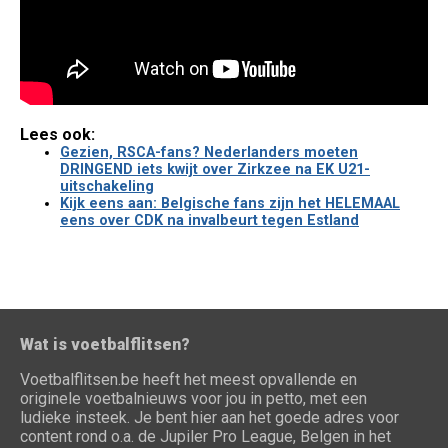
Lees ook:
Gezien, RSCA-fans? Nederlanders moeten
DRINGEND iets kwijt over Zirkzee na EK U21-
uitschakeling
Kijk eens aan: Belgische fans zijn het HELEMAAL
eens over CDK na invalbeurt tegen Estland
Wat is voetbalflitsen?
Voetbalflitsen.be heeft het meest opvallende en
originele voetbalnieuws voor jou in petto, met een
ludieke insteek. Je bent hier aan het goede adres voor
content rond o.a. de Jupiler Pro League, Belgen in het