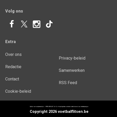
Volg ons
Extra
Over ons
Privacy-beleid
Redactie
Samenwerken
Contact
RSS Feed
Cookie-beleid
Copyright 2026 voetbalflitsen.be