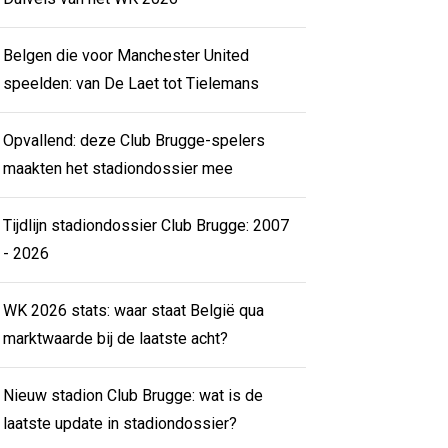
Belgen die voor Manchester United
speelden: van De Laet tot Tielemans
Opvallend: deze Club Brugge-spelers
maakten het stadiondossier mee
Tijdlijn stadiondossier Club Brugge: 2007
- 2026
WK 2026 stats: waar staat België qua
marktwaarde bij de laatste acht?
Nieuw stadion Club Brugge: wat is de
laatste update in stadiondossier?