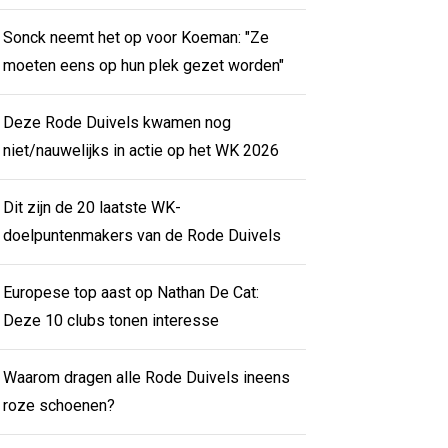
Sonck neemt het op voor Koeman: "Ze
moeten eens op hun plek gezet worden"
Deze Rode Duivels kwamen nog
niet/nauwelijks in actie op het WK 2026
Dit zijn de 20 laatste WK-
doelpuntenmakers van de Rode Duivels
Europese top aast op Nathan De Cat:
Deze 10 clubs tonen interesse
Waarom dragen alle Rode Duivels ineens
roze schoenen?