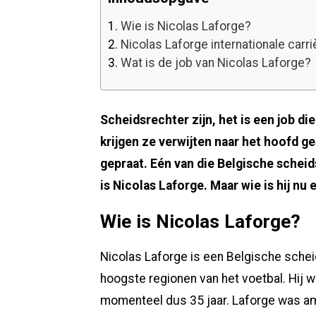
1.
Wie is Nicolas Laforge?
2.
Nicolas Laforge internationale carri
3.
Wat is de job van Nicolas Laforge?
Scheidsrechter zijn, het is een job d
krijgen ze verwijten naar het hoofd ge
gepraat. Eén van die Belgische scheids
is Nicolas Laforge. Maar wie is hij nu e
Wie is Nicolas Laforge?
Nicolas Laforge is een Belgische scheids
hoogste regionen van het voetbal. Hij
momenteel dus 35 jaar. Laforge was am