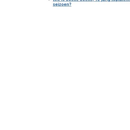
seizoen?