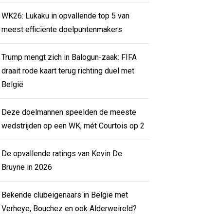
WK26: Lukaku in opvallende top 5 van
meest efficiënte doelpuntenmakers
Trump mengt zich in Balogun-zaak: FIFA
draait rode kaart terug richting duel met
België
Deze doelmannen speelden de meeste
wedstrijden op een WK, mét Courtois op 2
De opvallende ratings van Kevin De
Bruyne in 2026
Bekende clubeigenaars in België met
Verheye, Bouchez en ook Alderweireld?