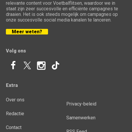
relevante content voor Voetbalflitsen, waardoor we in
staat zijn zeer succesvolle en efficiënte campagnes te
draaien. Het is ook steeds mogelijk om campagnes op
onze succesvolle social media kanalen te lanceren.
Meer weten?
Volg ons
Extra
Over ons
Privacy-beleid
Redactie
Samenwerken
Contact
RSS Feed