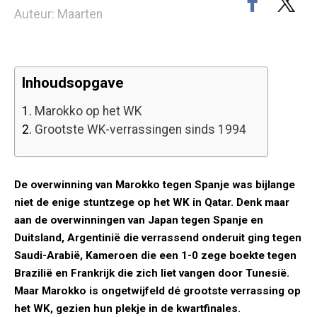
Auteur: Maarten
Inhoudsopgave
1.
Marokko op het WK
2.
Grootste WK-verrassingen sinds 1994
De overwinning van Marokko tegen Spanje was bijlange
niet de enige stuntzege op het WK in Qatar. Denk maar
aan de overwinningen van Japan tegen Spanje en
Duitsland, Argentinië die verrassend onderuit ging tegen
Saudi-Arabië, Kameroen die een 1-0 zege boekte tegen
Brazilië en Frankrijk die zich liet vangen door Tunesië.
Maar Marokko is ongetwijfeld dé grootste verrassing op
het WK, gezien hun plekje in de kwartfinales.