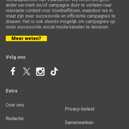
ander uw merk en/of campagne door te vertalen naar
relevante content voor Voetbalflitsen, waardoor we in
staat zijn zeer succesvolle en efficiënte campagnes te
draaien. Het is ook steeds mogelijk om campagnes op
onze succesvolle social media kanalen te lanceren.
Meer weten?
Volg ons
Extra
Over ons
Privacy-beleid
Redactie
Samenwerken