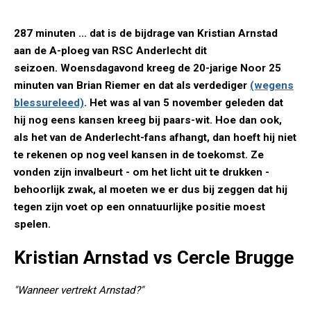
287 minuten ... dat is de bijdrage van Kristian Arnstad
aan de A-ploeg van RSC Anderlecht dit
seizoen. Woensdagavond kreeg de 20-jarige Noor 25
minuten van Brian Riemer en dat als verdediger
(wegens
blessureleed)
. Het was al van 5 november geleden dat
hij nog eens kansen kreeg bij paars-wit. Hoe dan ook,
als het van de Anderlecht-fans afhangt, dan hoeft hij niet
te rekenen op nog veel kansen in de toekomst. Ze
vonden zijn invalbeurt - om het licht uit te drukken -
behoorlijk zwak, al moeten we er dus bij zeggen dat hij
tegen zijn voet op een onnatuurlijke positie moest
spelen.
Kristian Arnstad vs Cercle Brugge
"Wanneer vertrekt Arnstad?"