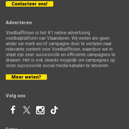
Contacteer ons!
Adverteren
Voetbalflitsen is het #1 native advertising
voetbalplatform van Vlaanderen. Wij weten als geen
ander uw merk en/of campagne door te vertalen naar
relevante content voor Voetbalflitsen, waardoor we in
staat zijn zeer succesvolle en efficiënte campagnes te
draaien. Het is ook steeds mogelijk om campagnes op
onze succesvolle social media kanalen te lanceren.
Meer weten?
Volg ons