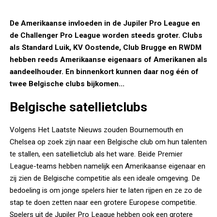
De Amerikaanse invloeden in de Jupiler Pro League en
de Challenger Pro League worden steeds groter. Clubs
als Standard Luik, KV Oostende, Club Brugge en RWDM
hebben reeds Amerikaanse eigenaars of Amerikanen als
aandeelhouder. En binnenkort kunnen daar nog één of
twee Belgische clubs bijkomen...
Belgische satellietclubs
Volgens Het Laatste Nieuws zouden Bournemouth en
Chelsea op zoek zijn naar een Belgische club om hun talenten
te stallen, een satellietclub als het ware. Beide Premier
League-teams hebben namelijk een Amerikaanse eigenaar en
zij zien de Belgische competitie als een ideale omgeving. De
bedoeling is om jonge spelers hier te laten rijpen en ze zo de
stap te doen zetten naar een grotere Europese competitie.
Spelers uit de Jupiler Pro League hebben ook een grotere