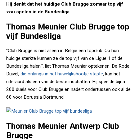
Hij denkt dat het huidige Club Brugge zomaar top vijf
zou spelen in de Bundesliga.
Thomas Meunier Club Brugge top
vijf Bundesliga
"Club Brugge is niet alleen in België een topclub. Op hun
huidige sterkte kunnen ze de top vijf van de Ligue 1 of de
Bundesliga halen.", liet Thomas Meunier optekenen. De Rode
Duivel,
die onlangs in het huwelijksbootje stapte
, kan het
uiteraard als een van de beste inschatten. Hij speelde bijna
200 duels voor Club Brugge en nadert ondertussen ook al de
60 voor Borussia Dortmund.
Thomas Meunier Antwerp Club
Brugge