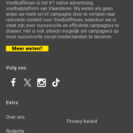
Voetbalflitsen is het #1 native advertising
voetbalplatform van Vlaanderen. Wij weten als geen
ander uw merk en/of campagne door te vertalen naar
relevante content voor Voetbalflitsen, waardoor we in
staat zijn zeer succesvolle en efficiënte campagnes te
draaien. Het is ook steeds mogelijk om campagnes op
onze succesvolle social media kanalen te lanceren.
Meer weten?
Volg ons
Extra
Over ons
Privacy-beleid
Redactie