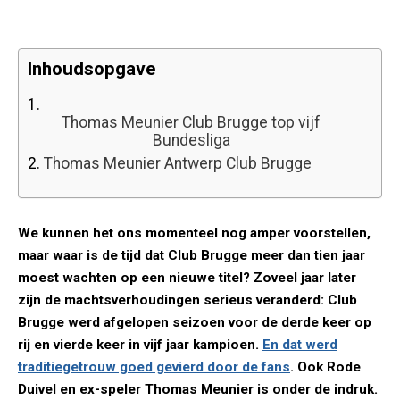
Inhoudsopgave
1.
Thomas Meunier Club Brugge top vijf
Bundesliga
2.
Thomas Meunier Antwerp Club Brugge
We kunnen het ons momenteel nog amper voorstellen,
maar waar is de tijd dat Club Brugge meer dan tien jaar
moest wachten op een nieuwe titel? Zoveel jaar later
zijn de machtsverhoudingen serieus veranderd: Club
Brugge werd afgelopen seizoen voor de derde keer op
rij en vierde keer in vijf jaar kampioen.
En dat werd
traditiegetrouw goed gevierd door de fans
. Ook Rode
Duivel en ex-speler Thomas Meunier is onder de indruk.