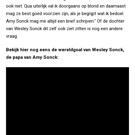
ook niet. Qua uiterlijk val ik doorgaans op blond en daarnaast
mag ze best goed voorzien zijn, als je begrijpt wat ik bedoel.
Amy Sonck mag me altijd een brief schrijven." Of de dochter
van Wesley Sonck dit zelf ook ziet zitten is nog een andere
vraag.
Bekijk hier nog eens de wereldgoal van Wesley Sonck,
de papa van Amy Sonck: