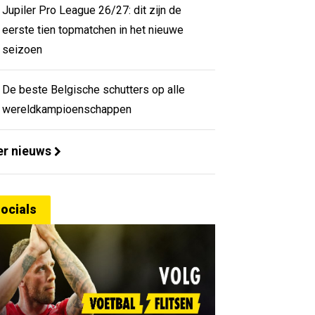
Jupiler Pro League 26/27: dit zijn de
eerste tien topmatchen in het nieuwe
seizoen
De beste Belgische schutters op alle
wereldkampioenschappen
r nieuws
ocials