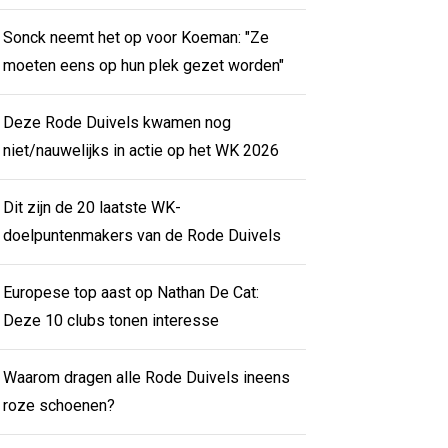
Sonck neemt het op voor Koeman: "Ze
moeten eens op hun plek gezet worden"
Deze Rode Duivels kwamen nog
niet/nauwelijks in actie op het WK 2026
Dit zijn de 20 laatste WK-
doelpuntenmakers van de Rode Duivels
Europese top aast op Nathan De Cat:
Deze 10 clubs tonen interesse
Waarom dragen alle Rode Duivels ineens
roze schoenen?