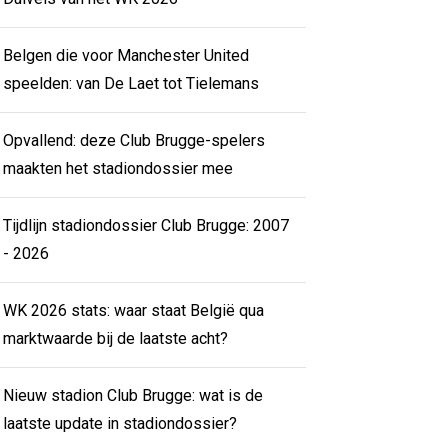
Belgen die voor Manchester United
speelden: van De Laet tot Tielemans
Opvallend: deze Club Brugge-spelers
maakten het stadiondossier mee
Tijdlijn stadiondossier Club Brugge: 2007
- 2026
WK 2026 stats: waar staat België qua
marktwaarde bij de laatste acht?
Nieuw stadion Club Brugge: wat is de
laatste update in stadiondossier?